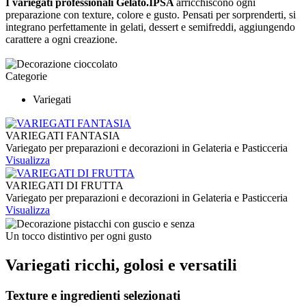
I variegati professionali Gelato.IPSA
arricchiscono ogni
preparazione con texture, colore e gusto. Pensati per sorprenderti, si
integrano perfettamente in gelati, dessert e semifreddi, aggiungendo
carattere a ogni creazione.
Categorie
Variegati
VARIEGATI FANTASIA
Variegato per preparazioni e decorazioni in Gelateria e Pasticceria
Visualizza
VARIEGATI DI FRUTTA
Variegato per preparazioni e decorazioni in Gelateria e Pasticceria
Visualizza
Un tocco distintivo per ogni gusto
Variegati ricchi, golosi e versatili
Texture e ingredienti selezionati