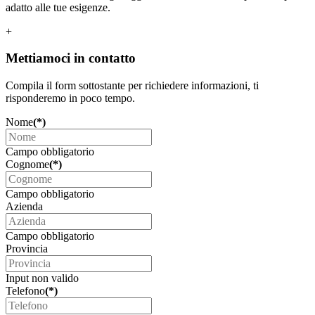
adatto alle tue esigenze.
+
Mettiamoci in contatto
Compila il form sottostante per richiedere informazioni, ti
risponderemo in poco tempo.
Nome
(*)
Campo obbligatorio
Cognome
(*)
Campo obbligatorio
Azienda
Campo obbligatorio
Provincia
Input non valido
Telefono
(*)