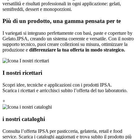
versatilità e risultati professionali in ogni applicazione: gelati,
semifreddi, dessert e monoporzioni.
Più di un prodotto, una gamma pensata per te
I variegati si integrano perfettamente con basi, paste e coperture by
Gelato.IPSA, creando un sistema coerente e versatile. Con il nostro
supporto tecnico, puoi creare collezioni su misura, ottimizzare la
produzione e
differenziare la tua offerta in modo strategico.
I nostri ricettari
Scopri idee, tecniche e applicazioni con i prodotti IPSA.
Scarica i ricettari e arricchisci subito l’offerta del tuo laboratorio.
+
i nostri cataloghi
Consulta l’offerta IPSA per pasticceria, gelateria, retail e food
service. Scarica i cataloghi aggiornati e trova subito il prodotto più