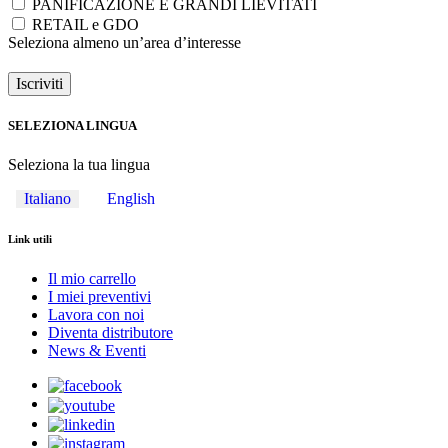
PANIFICAZIONE E GRANDI LIEVITATI
RETAIL e GDO
Seleziona almeno un’area d’interesse
Iscriviti
SELEZIONA LINGUA
Seleziona la tua lingua
Italiano
English
Link utili
Il mio carrello
I miei preventivi
Lavora con noi
Diventa distributore
News & Eventi