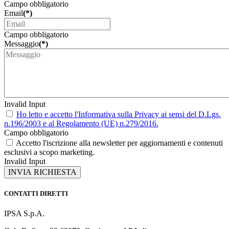
Campo obbligatorio
Email
(*)
Campo obbligatorio
Messaggio
(*)
Invalid Input
Ho letto e accetto l'Informativa sulla Privacy ai sensi del D.Lgs.
n.196/2003 e al Regolamento (UE) n.279/2016.
Campo obbligatorio
Accetto l'iscrizione alla newsletter per aggiornamenti e contenuti
esclusivi a scopo marketing.
Invalid Input
INVIA RICHIESTA
CONTATTI DIRETTI
IPSA S.p.A.