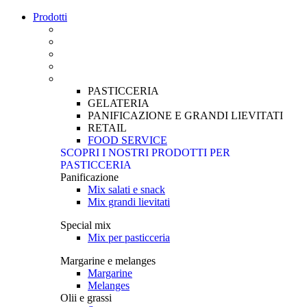
Prodotti
PASTICCERIA
GELATERIA
PANIFICAZIONE E GRANDI LIEVITATI
RETAIL
FOOD SERVICE
SCOPRI I NOSTRI PRODOTTI PER
PASTICCERIA
Panificazione
Mix salati e snack
Mix grandi lievitati
Special mix
Mix per pasticceria
Margarine e melanges
Margarine
Melanges
Olii e grassi