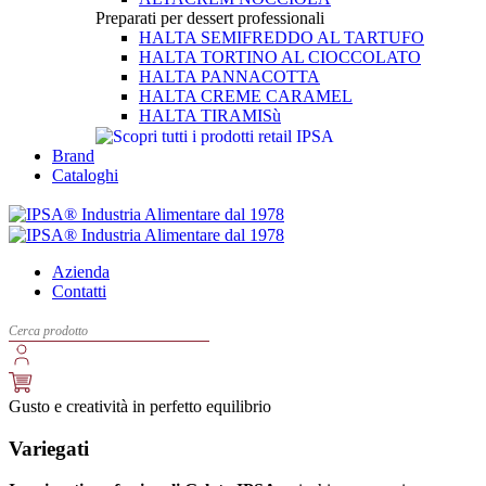
Preparati per dessert professionali
HALTA SEMIFREDDO AL TARTUFO
HALTA TORTINO AL CIOCCOLATO
HALTA PANNACOTTA
HALTA CREME CARAMEL
HALTA TIRAMISù
Brand
Cataloghi
Azienda
Contatti
Gusto e creatività in perfetto equilibrio
Variegati