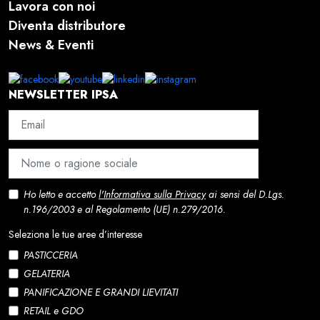
Lavora con noi
Diventa distributore
News & Eventi
NEWSLETTER IPSA
Ho letto e accetto
l'Informativa sulla Privacy
ai sensi del D.Lgs.
n.196/2003 e al Regolamento (UE) n.279/2016.
Seleziona le tue aree d’interesse
PASTICCERIA
GELATERIA
PANIFICAZIONE E GRANDI LIEVITATI
RETAIL e GDO