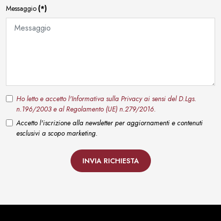
Messaggio
(*)
Ho letto e accetto l'Informativa sulla Privacy ai sensi del D.Lgs.
n.196/2003 e al Regolamento (UE) n.279/2016.
Accetto l'iscrizione alla newsletter per aggiornamenti e contenuti
esclusivi a scopo marketing.
INVIA RICHIESTA