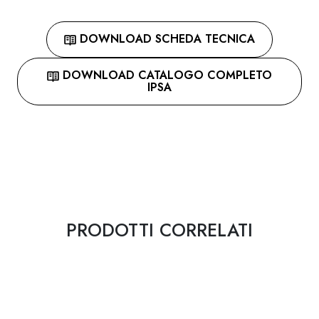
DOWNLOAD SCHEDA TECNICA
DOWNLOAD CATALOGO COMPLETO
IPSA
PRODOTTI CORRELATI