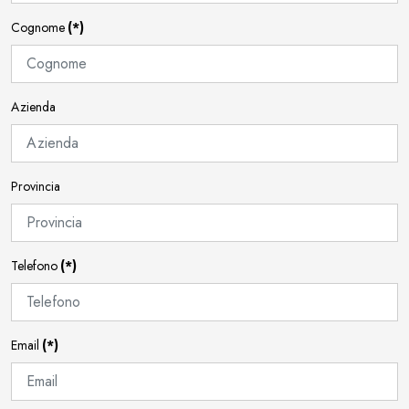
Cognome
(*)
Azienda
Provincia
Telefono
(*)
Email
(*)