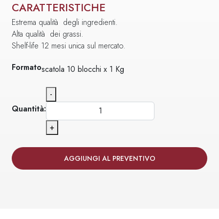
CARATTERISTICHE
Estrema qualità degli ingredienti.
Alta qualità dei grassi.
Shelf-life 12 mesi unica sul mercato.
Formato
scatola 10 blocchi x 1 Kg
-
Quantità:
+
AGGIUNGI AL PREVENTIVO