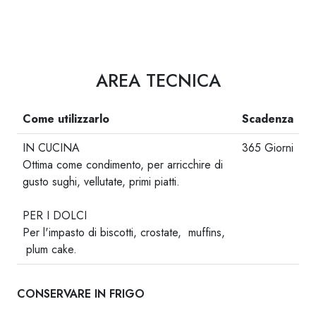
AREA TECNICA
Come utilizzarlo
Scadenza
IN CUCINA
365 Giorni
Ottima come condimento, per arricchire di
gusto sughi, vellutate, primi piatti.
-
PER I DOLCI
Per l'impasto di biscotti, crostate, muffins,
plum cake.
CONSERVARE IN FRIGO