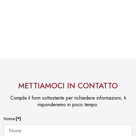
METTIAMOCI IN CONTATTO
Compila il form sottostante per richiedere informazioni, ti
risponderemo in poco tempo.
Nome
(*)