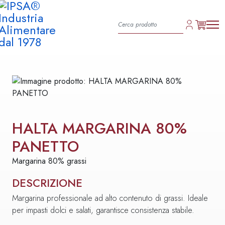
HALTA MARGARINA 80%
PANETTO
Margarina 80% grassi
DESCRIZIONE
Margarina professionale ad alto contenuto di grassi. Ideale
per impasti dolci e salati, garantisce consistenza stabile.