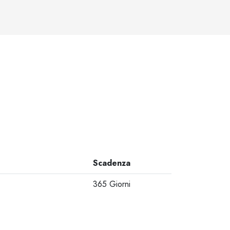
Scadenza
365 Giorni