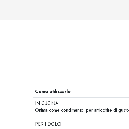
Come utilizzarlo
IN CUCINA
Ottima come condimento, per arricchire di gusto su
-
PER I DOLCI