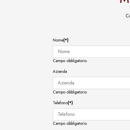
Co
Nome
(*)
Campo obbligatorio
Azienda
Campo obbligatorio
Telefono
(*)
Campo obbligatorio