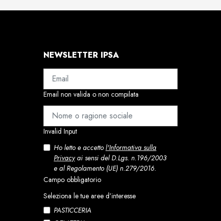
NEWSLETTER IPSA
Email non valida o non compilata
Invalid Input
Ho letto e accetto
l'Informativa sulla
Privacy
ai sensi del D.Lgs. n.196/2003
e al Regolamento (UE) n.279/2016.
Campo obbligatorio
Seleziona le tue aree d’interesse
PASTICCERIA