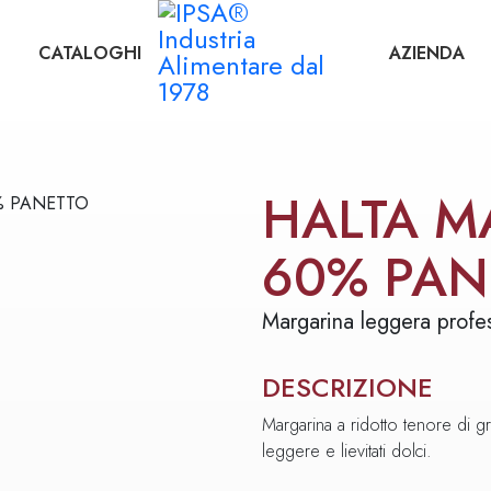
CATALOGHI
AZIENDA
HALTA M
60% PAN
Margarina leggera profe
DESCRIZIONE
Margarina a ridotto tenore di gra
leggere e lievitati dolci.