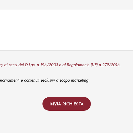
ivacy ai sensi del D.Lgs. n.196/2003 e al Regolamento (UE) n.279/2016.
ggiornamenti e contenuti esclusivi a scopo marketing.
INVIA RICHIESTA