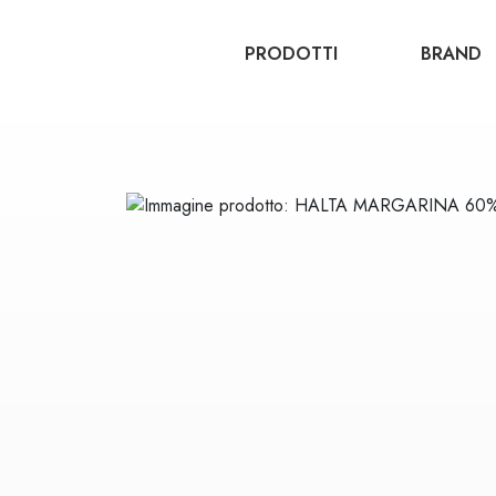
PRODOTTI
BRAND