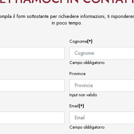
mpila il form sottostante per richiedere informazioni, ti risponder
in poco tempo.
Cognome
(*)
Campo obbligatorio
Provincia
Input non valido
Email
(*)
Campo obbligatorio