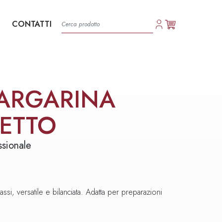
CONTATTI
ARGARINA
ETTO
ssionale
ssi, versatile e bilanciata. Adatta per preparazioni