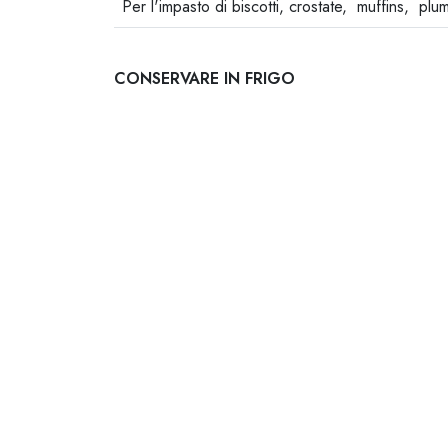
Per l'impasto di biscotti, crostate, muffins, plu
CONSERVARE IN FRIGO