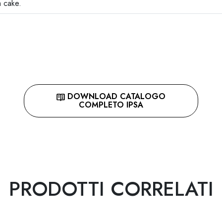
m cake.
DOWNLOAD CATALOGO
COMPLETO IPSA
PRODOTTI CORRELATI