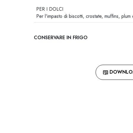
-
PER I DOLCI
Per l'impasto di biscotti, crostate, muffins, plum
CONSERVARE IN FRIGO
DOWNLOA