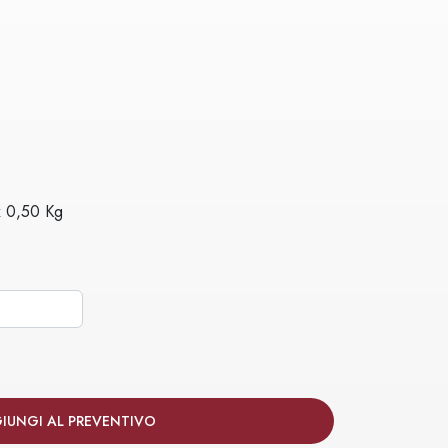
E
x 0,50 Kg
IUNGI AL PREVENTIVO