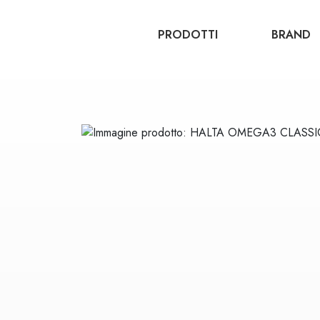
PRODOTTI
BRAND