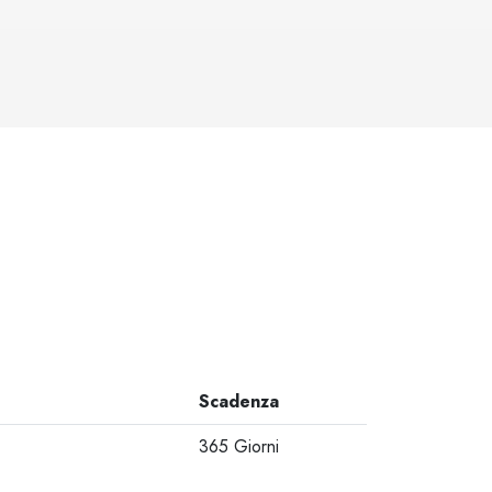
Scadenza
365 Giorni