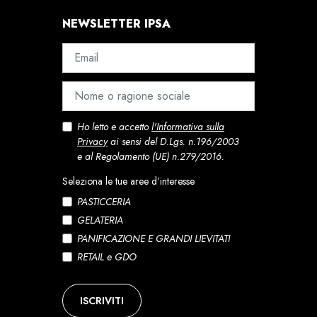
NEWSLETTER IPSA
Ho letto e accetto
l'Informativa sulla
Privacy
ai sensi del D.Lgs. n.196/2003
e al Regolamento (UE) n.279/2016.
Seleziona le tue aree d’interesse
PASTICCERIA
GELATERIA
PANIFICAZIONE E GRANDI LIEVITATI
RETAIL e GDO
ISCRIVITI