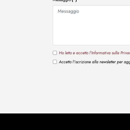
Ho letto e accetto l'Informativa sulla Pr
Accetto l'iscrizione alla newsletter per a