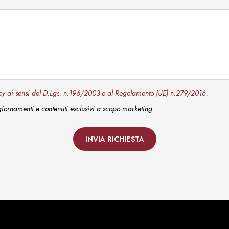
ivacy ai sensi del D.Lgs. n.196/2003 e al Regolamento (UE) n.279/2016.
ggiornamenti e contenuti esclusivi a scopo marketing.
INVIA RICHIESTA