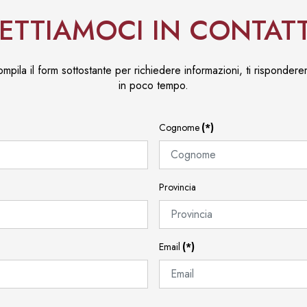
ETTIAMOCI IN CONTAT
mpila il form sottostante per richiedere informazioni, ti risponder
in poco tempo.
Cognome
(*)
Provincia
Email
(*)