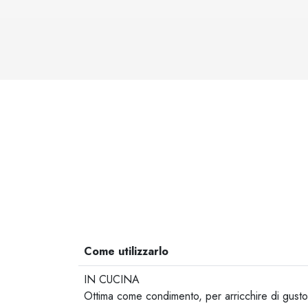
Come utilizzarlo
IN CUCINA
Ottima come condimento, per arricchire di gusto su