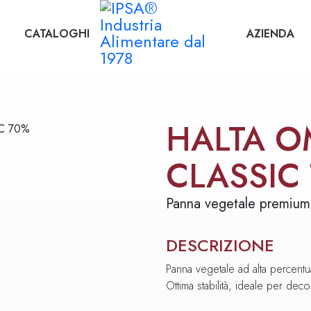
CATALOGHI
AZIENDA
HALTA 
CLASSIC
Panna vegetale premiu
DESCRIZIONE
Panna vegetale ad alta percentu
Ottima stabilità, ideale per decor