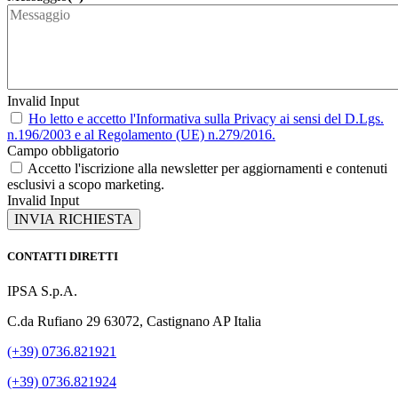
Invalid Input
Ho letto e accetto l'Informativa sulla Privacy ai sensi del D.Lgs.
n.196/2003 e al Regolamento (UE) n.279/2016.
Campo obbligatorio
Accetto l'iscrizione alla newsletter per aggiornamenti e contenuti
esclusivi a scopo marketing.
Invalid Input
INVIA RICHIESTA
CONTATTI DIRETTI
IPSA S.p.A.
C.da Rufiano 29 63072, Castignano AP Italia
(+39) 0736.821921
(+39) 0736.821924