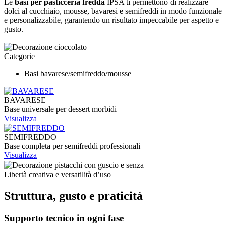
Le
basi per pasticceria fredda
IPSA ti permettono di realizzare
dolci al cucchiaio, mousse, bavaresi e semifreddi in modo funzionale
e personalizzabile, garantendo un risultato impeccabile per aspetto e
gusto.
Categorie
Basi bavarese/semifreddo/mousse
BAVARESE
Base universale per dessert morbidi
Visualizza
SEMIFREDDO
Base completa per semifreddi professionali
Visualizza
Libertà creativa e versatilità d’uso
Struttura, gusto e praticità
Supporto tecnico in ogni fase