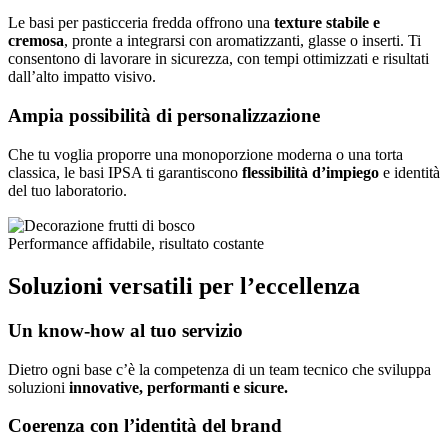
Le basi per pasticceria fredda offrono una
texture stabile e
cremosa
, pronte a integrarsi con aromatizzanti, glasse o inserti. Ti
consentono di lavorare in sicurezza, con tempi ottimizzati e risultati
dall’alto impatto visivo.
Ampia possibilità di personalizzazione
Che tu voglia proporre una monoporzione moderna o una torta
classica, le basi IPSA ti garantiscono
flessibilità d’impiego
e identità
del tuo laboratorio.
Performance affidabile, risultato costante
Soluzioni versatili per l’eccellenza
Un know-how al tuo servizio
Dietro ogni base c’è la competenza di un team tecnico che sviluppa
soluzioni
innovative, performanti e sicure.
Coerenza con l’identità del brand