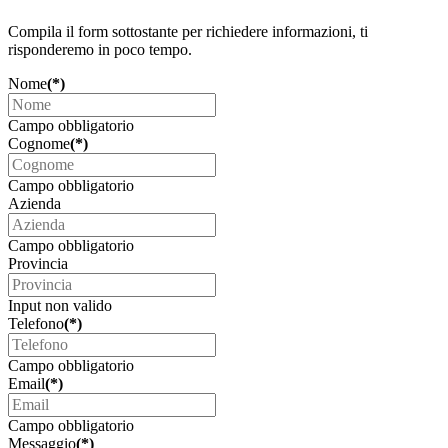
Compila il form sottostante per richiedere informazioni, ti
risponderemo in poco tempo.
Nome
(*)
Campo obbligatorio
Cognome
(*)
Campo obbligatorio
Azienda
Campo obbligatorio
Provincia
Input non valido
Telefono
(*)
Campo obbligatorio
Email
(*)
Campo obbligatorio
Messaggio
(*)