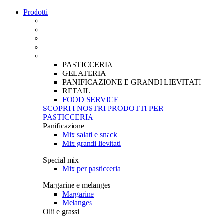
Prodotti
PASTICCERIA
GELATERIA
PANIFICAZIONE E GRANDI LIEVITATI
RETAIL
FOOD SERVICE
SCOPRI I NOSTRI PRODOTTI PER
PASTICCERIA
Panificazione
Mix salati e snack
Mix grandi lievitati
Special mix
Mix per pasticceria
Margarine e melanges
Margarine
Melanges
Olii e grassi