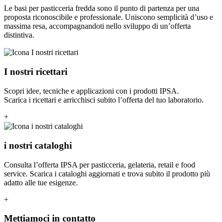
Le basi per pasticceria fredda sono il punto di partenza per una
proposta riconoscibile e professionale. Uniscono semplicità d’uso e
massima resa, accompagnandoti nello sviluppo di un’offerta
distintiva.
I nostri ricettari
Scopri idee, tecniche e applicazioni con i prodotti IPSA.
Scarica i ricettari e arricchisci subito l’offerta del tuo laboratorio.
+
i nostri cataloghi
Consulta l’offerta IPSA per pasticceria, gelateria, retail e food
service. Scarica i cataloghi aggiornati e trova subito il prodotto più
adatto alle tue esigenze.
+
Mettiamoci in contatto