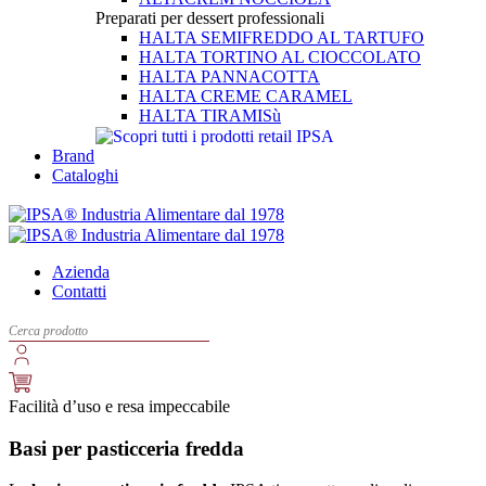
Preparati per dessert professionali
HALTA SEMIFREDDO AL TARTUFO
HALTA TORTINO AL CIOCCOLATO
HALTA PANNACOTTA
HALTA CREME CARAMEL
HALTA TIRAMISù
Brand
Cataloghi
Azienda
Contatti
Facilità d’uso e resa impeccabile
Basi per pasticceria fredda