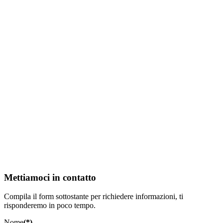
Mettiamoci in contatto
Compila il form sottostante per richiedere informazioni, ti
risponderemo in poco tempo.
Nome
(*)