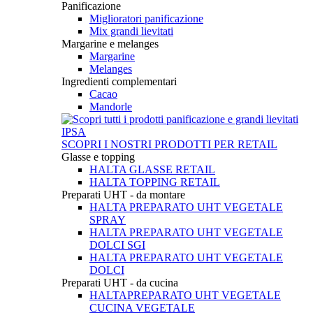
Panificazione
Miglioratori panificazione
Mix grandi lievitati
Margarine e melanges
Margarine
Melanges
Ingredienti complementari
Cacao
Mandorle
SCOPRI I NOSTRI PRODOTTI PER RETAIL
Glasse e topping
HALTA GLASSE RETAIL
HALTA TOPPING RETAIL
Preparati UHT - da montare
HALTA PREPARATO UHT VEGETALE
SPRAY
HALTA PREPARATO UHT VEGETALE
DOLCI SGI
HALTA PREPARATO UHT VEGETALE
DOLCI
Preparati UHT - da cucina
HALTAPREPARATO UHT VEGETALE
CUCINA VEGETALE