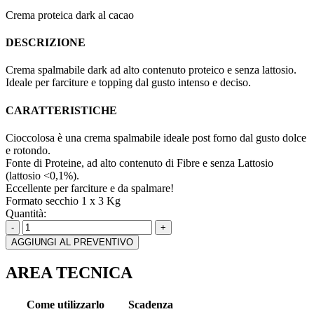
Crema proteica dark al cacao
DESCRIZIONE
Crema spalmabile dark ad alto contenuto proteico e senza lattosio.
Ideale per farciture e topping dal gusto intenso e deciso.
CARATTERISTICHE
Cioccolosa è una crema spalmabile ideale post forno dal gusto dolce
e rotondo.
Fonte di Proteine, ad alto contenuto di Fibre e senza Lattosio
(lattosio <0,1%).
Eccellente per farciture e da spalmare!
Formato
secchio 1 x 3 Kg
Quantità:
-
+
AGGIUNGI AL PREVENTIVO
AREA TECNICA
Come utilizzarlo
Scadenza