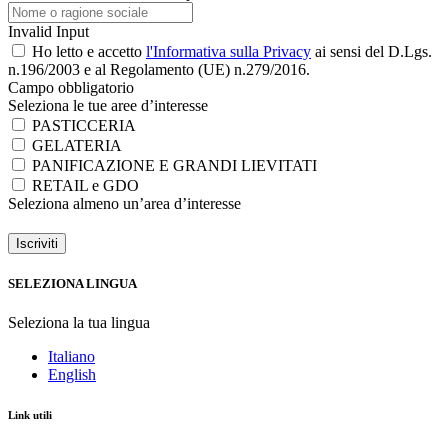
Invalid Input
Ho letto e accetto
l'Informativa sulla Privacy
ai sensi del D.Lgs.
n.196/2003 e al Regolamento (UE) n.279/2016.
Campo obbligatorio
Seleziona le tue aree d’interesse
PASTICCERIA
GELATERIA
PANIFICAZIONE E GRANDI LIEVITATI
RETAIL e GDO
Seleziona almeno un’area d’interesse
Iscriviti
SELEZIONA LINGUA
Seleziona la tua lingua
Italiano
English
Link utili