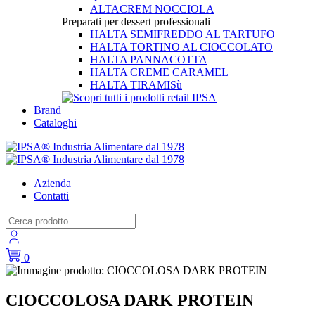
ALTACREM NOCCIOLA
Preparati per dessert professionali
HALTA SEMIFREDDO AL TARTUFO
HALTA TORTINO AL CIOCCOLATO
HALTA PANNACOTTA
HALTA CREME CARAMEL
HALTA TIRAMISù
Brand
Cataloghi
Azienda
Contatti
0
CIOCCOLOSA DARK PROTEIN