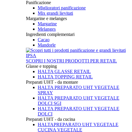
Panificazione
Miglioratori panificazione
Mix grandi lievitati
Margarine e melanges
Margarine
Melanges
Ingredienti complementari
Cacao
Mandorle
SCOPRI I NOSTRI PRODOTTI PER RETAIL
Glasse e topping
HALTA GLASSE RETAIL
HALTA TOPPING RETAIL
Preparati UHT - da montare
HALTA PREPARATO UHT VEGETALE
SPRAY
HALTA PREPARATO UHT VEGETALE
DOLCI SGI
HALTA PREPARATO UHT VEGETALE
DOLCI
Preparati UHT - da cucina
HALTAPREPARATO UHT VEGETALE
CUCINA VEGETALE