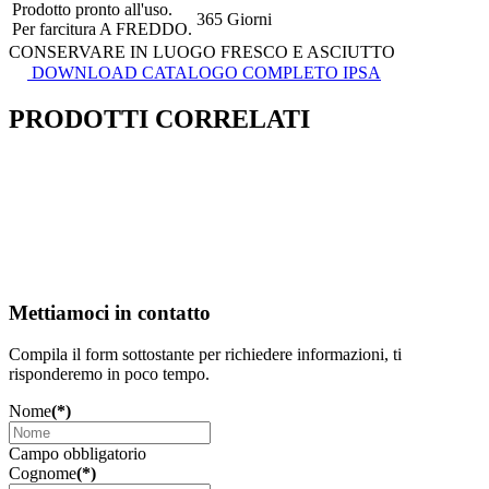
Prodotto pronto all'uso.
365 Giorni
Per farcitura A FREDDO.
CONSERVARE IN LUOGO FRESCO E ASCIUTTO
DOWNLOAD CATALOGO COMPLETO IPSA
PRODOTTI CORRELATI
Mettiamoci in contatto
Compila il form sottostante per richiedere informazioni, ti
risponderemo in poco tempo.
Nome
(*)
Campo obbligatorio
Cognome
(*)