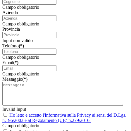
Campo obbligatorio
Azienda
Campo obbligatorio
Provincia
Input non valido
Telefono
(*)
Campo obbligatorio
Email
(*)
Campo obbligatorio
Messaggio
(*)
Invalid Input
Ho letto e accetto l'Informativa sulla Privacy ai sensi del D.Lgs.
n.196/2003 e al Regolamento (UE) n.279/2016.
Campo obbligatorio