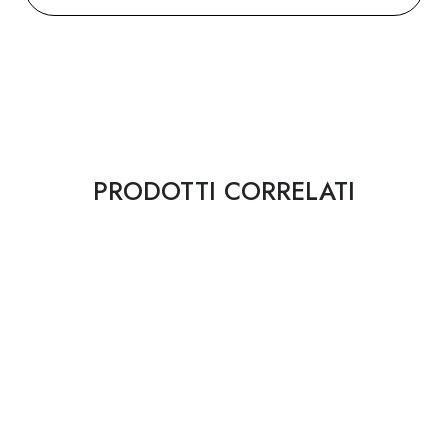
PRODOTTI CORRELATI