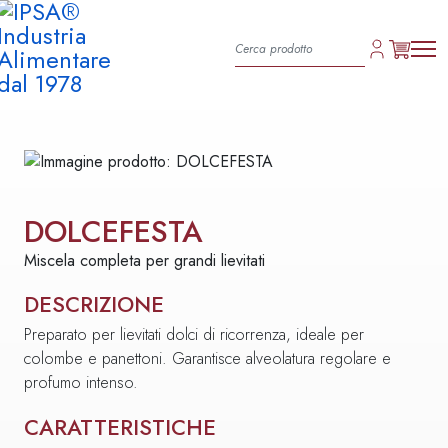
DOLCEFESTA
Miscela completa per grandi lievitati
DESCRIZIONE
Preparato per lievitati dolci di ricorrenza, ideale per
colombe e panettoni. Garantisce alveolatura regolare e
profumo intenso.
CARATTERISTICHE