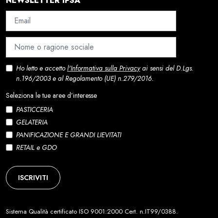
NEWSLETTER IPSA
Ho letto e accetto
l'Informativa sulla Privacy
ai sensi del D.Lgs.
n.196/2003 e al Regolamento (UE) n.279/2016.
Seleziona le tue aree d’interesse
PASTICCERIA
GELATERIA
PANIFICAZIONE E GRANDI LIEVITATI
RETAIL e GDO
ISCRIVITI
Sistema Qualità certificato ISO 9001:2000 Cert. n.IT99/0388.