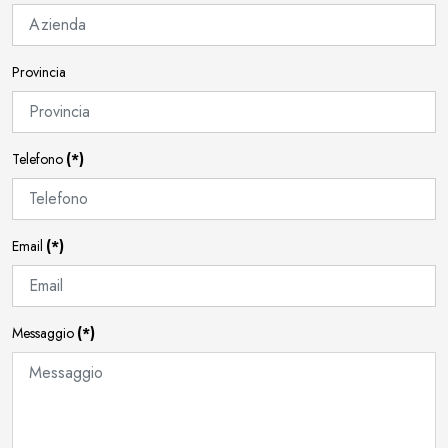
Provincia
Telefono
(*)
Email
(*)
Messaggio
(*)