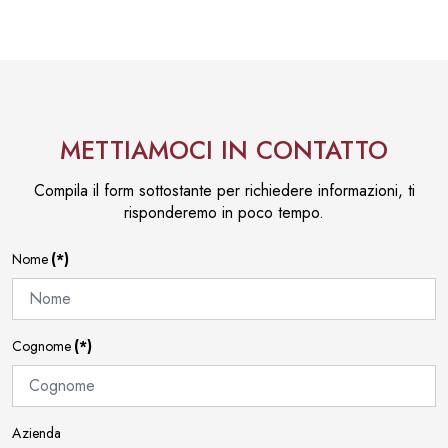
METTIAMOCI IN CONTATTO
Compila il form sottostante per richiedere informazioni, ti
risponderemo in poco tempo.
Nome
(*)
Cognome
(*)
Azienda