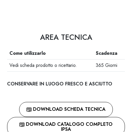
AREA TECNICA
Come utilizzarlo
Scadenza
Vedi scheda prodotto o ricettario.
365 Giorni
CONSERVARE IN LUOGO FRESCO E ASCIUTTO
DOWNLOAD SCHEDA TECNICA
DOWNLOAD CATALOGO COMPLETO
IPSA