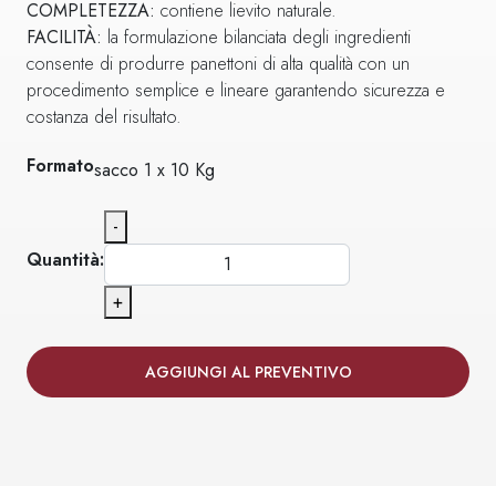
COMPLETEZZA:
contiene lievito naturale.
FACILITÀ:
la formulazione bilanciata degli ingredienti
consente di produrre panettoni di alta qualità con un
procedimento semplice e lineare garantendo sicurezza e
costanza del risultato.
Formato
sacco 1 x 10 Kg
-
Quantità:
+
AGGIUNGI AL PREVENTIVO