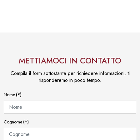
METTIAMOCI IN CONTATTO
Compila il form sottostante per richiedere informazioni, ti
risponderemo in poco tempo.
Nome
(*)
Cognome
(*)