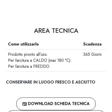
AREA TECNICA
Come utilizzarlo
Scadenza
Prodotto pronto all'uso.
365 Giorni
Per farcitura a CALDO (max 180 °C).
Per farcitura a FREDDO.
CONSERVARE IN LUOGO FRESCO E ASCIUTTO
DOWNLOAD SCHEDA TECNICA