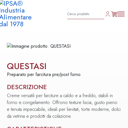
QUESTASI
Preparato per farcitura pre/post forno
DESCRIZIONE
Creme versatili per farciture a caldo e a freddo, stabili in
forno e congelamento. Offrono texture liscia, gusto pieno
e tenuta impeccabile, ideali per lievitati, torte moderne, dolci
da vetrina e prodotti da colazione.