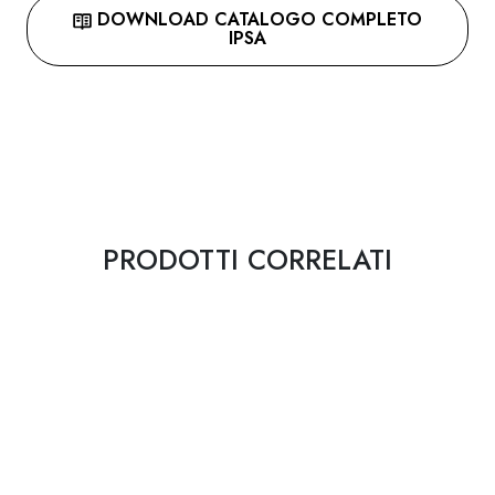
DOWNLOAD CATALOGO COMPLETO
IPSA
PRODOTTI CORRELATI