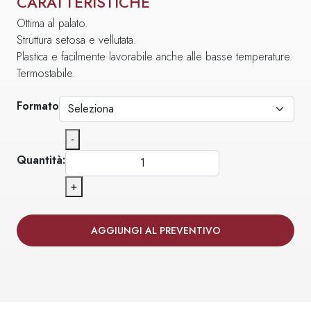
CARATTERISTICHE
Ottima al palato.
Struttura setosa e vellutata.
Plastica e facilmente lavorabile anche alle basse temperature.
Termostabile.
Formato
-
Quantità:
+
AGGIUNGI AL PREVENTIVO