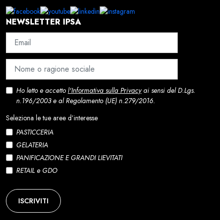
NEWSLETTER IPSA
Ho letto e accetto
l'Informativa sulla Privacy
ai sensi del D.Lgs.
n.196/2003 e al Regolamento (UE) n.279/2016.
Seleziona le tue aree d’interesse
PASTICCERIA
GELATERIA
PANIFICAZIONE E GRANDI LIEVITATI
RETAIL e GDO
ISCRIVITI