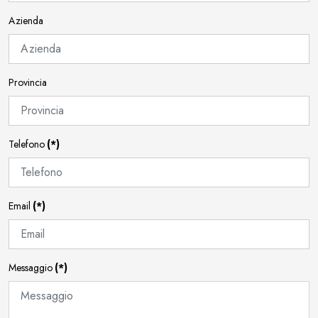
Azienda
Provincia
Telefono
(*)
Email
(*)
Messaggio
(*)