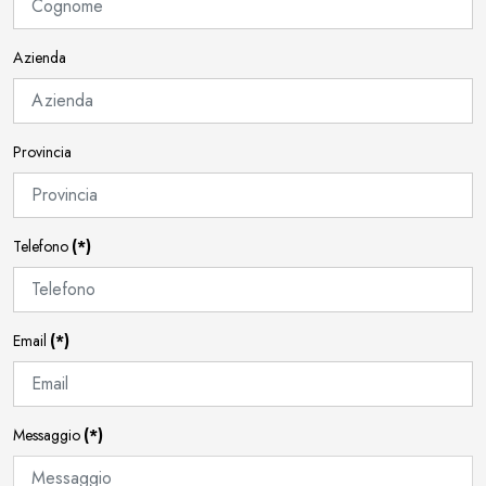
Azienda
Provincia
Telefono
(*)
Email
(*)
Messaggio
(*)