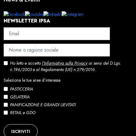
NEWSLETTER IPSA
Ho letto e accetto
l'Informativa sulla Privacy
ai sensi del D.Lgs.
n.196/2003 e al Regolamento (UE) n.279/2016.
Seleziona le tue aree d’interesse
PASTICCERIA
GELATERIA
PANIFICAZIONE E GRANDI LIEVITATI
RETAIL e GDO
ISCRIVITI