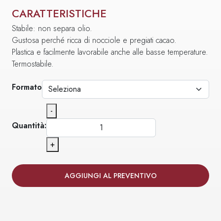
CARATTERISTICHE
Stabile: non separa olio.
Gustosa perché ricca di nocciole e pregiati cacao.
Plastica e facilmente lavorabile anche alle basse temperature.
Termostabile.
Formato
-
Quantità:
+
AGGIUNGI AL PREVENTIVO