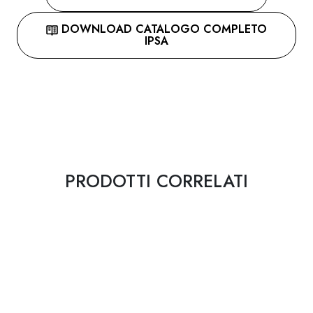
DOWNLOAD CATALOGO COMPLETO
IPSA
PRODOTTI CORRELATI