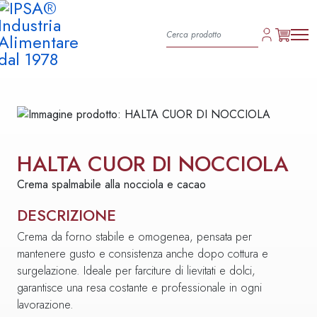
HALTA CUOR DI NOCCIOLA
Crema spalmabile alla nocciola e cacao
DESCRIZIONE
Crema da forno stabile e omogenea, pensata per
mantenere gusto e consistenza anche dopo cottura e
surgelazione. Ideale per farciture di lievitati e dolci,
garantisce una resa costante e professionale in ogni
lavorazione.