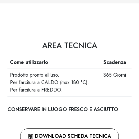
AREA TECNICA
Come utilizzarlo
Scadenza
Prodotto pronto all'uso.
365 Giorni
Per farcitura a CALDO (max 180 °C).
Per farcitura a FREDDO.
CONSERVARE IN LUOGO FRESCO E ASCIUTTO
DOWNLOAD SCHEDA TECNICA