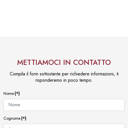
METTIAMOCI IN CONTATTO
Compila il form sottostante per richiedere informazioni, ti
risponderemo in poco tempo.
Nome
(*)
Cognome
(*)