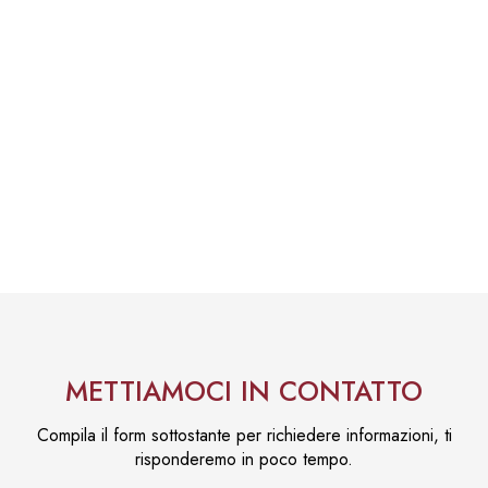
METTIAMOCI IN CONTATTO
Compila il form sottostante per richiedere informazioni, ti
risponderemo in poco tempo.