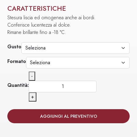
CARATTERISTICHE
Stesura liscia ed omogenea anche ai bordi.
Conferisce lucentezza al dolce.
Rimane brillante fino a -18 °C.
Gusto
Formato
-
Quantità:
+
AGGIUNGI AL PREVENTIVO