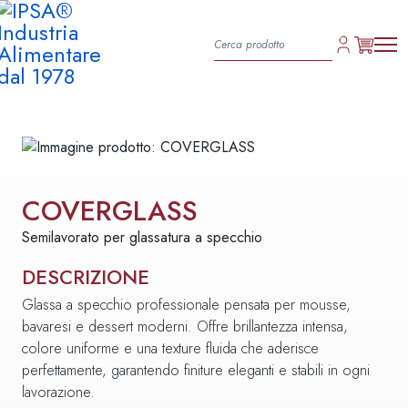
COVERGLASS
Semilavorato per glassatura a specchio
DESCRIZIONE
Glassa a specchio professionale pensata per mousse,
bavaresi e dessert moderni. Offre brillantezza intensa,
colore uniforme e una texture fluida che aderisce
perfettamente, garantendo finiture eleganti e stabili in ogni
lavorazione.