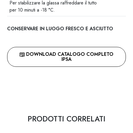
Per stabilizzare la glassa raffreddare il tutto
per 10 minuti a -18 °C.
CONSERVARE IN LUOGO FRESCO E ASCIUTTO
DOWNLOAD CATALOGO COMPLETO
IPSA
PRODOTTI CORRELATI