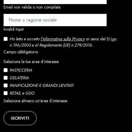
Email non valida o non compilata
Invalid Input
Ho letto e accetto
l'Informativa sulla Privacy
ai sensi del D.Lgs.
n.196/2003 e al Regolamento (UE) n.279/2016.
Campo obbligatorio
Seleziona le tue aree d’interesse
PASTICCERIA
GELATERIA
PANIFICAZIONE E GRANDI LIEVITATI
RETAIL e GDO
Seleziona almeno un’area d’interesse
ISCRIVITI