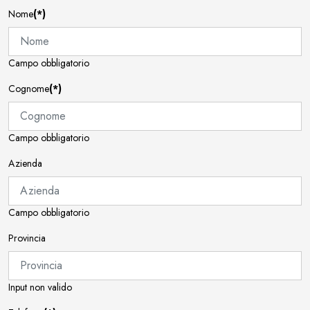
Nome
(*)
Campo obbligatorio
Cognome
(*)
Campo obbligatorio
Azienda
Campo obbligatorio
Provincia
Input non valido