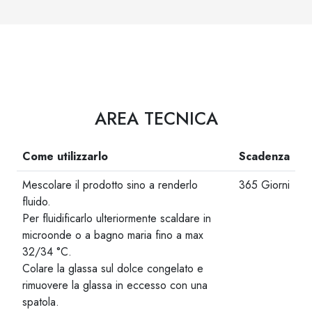
AREA TECNICA
Come utilizzarlo
Scadenza
Mescolare il prodotto sino a renderlo
365 Giorni
fluido.
Per fluidificarlo ulteriormente scaldare in
microonde o a bagno maria fino a max
32/34 °C.
Colare la glassa sul dolce congelato e
rimuovere la glassa in eccesso con una
spatola.