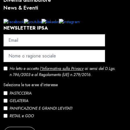
News & Eventi
NEWSLETTER IPSA
Ho letto e accetto
l'Informativa sulla Privacy
ai sensi del D.Lgs.
n.196/2003 e al Regolamento (UE) n.279/2016.
Seleziona le tue aree d’interesse
PASTICCERIA
GELATERIA
PANIFICAZIONE E GRANDI LIEVITATI
RETAIL e GDO