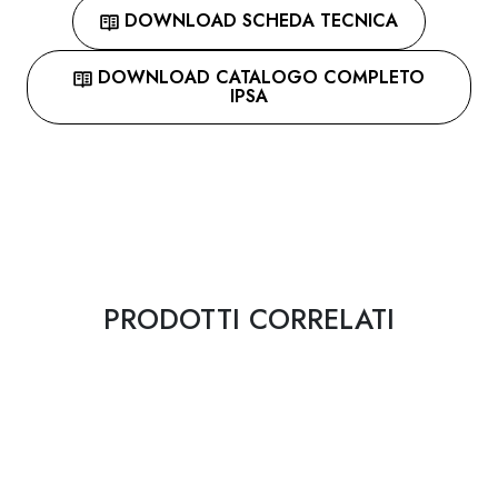
DOWNLOAD SCHEDA TECNICA
DOWNLOAD CATALOGO COMPLETO
IPSA
PRODOTTI CORRELATI