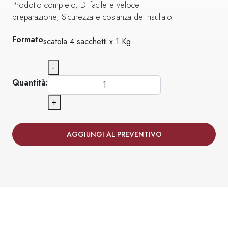
Prodotto completo, Di facile e veloce
preparazione, Sicurezza e costanza del risultato.
Formato
scatola 4 sacchetti x 1 Kg
-
Quantità:
+
AGGIUNGI AL PREVENTIVO