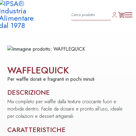
WAFFLEQUICK
Per waffle dorati e fragranti in pochi minuti
DESCRIZIONE
Mix completo per waffle dalla texture croccante fuori e
morbida dentro. Facile da dosare e pronto all’uso, ideale
per colazioni e dessert artigianali.
CARATTERISTICHE