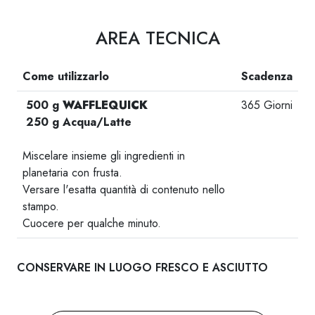
AREA TECNICA
Come utilizzarlo
Scadenza
500 g
WAFFLEQUICK
365 Giorni
250 g Acqua/Latte
-
Miscelare insieme gli ingredienti in
planetaria con frusta.
Versare l'esatta quantità di contenuto nello
stampo.
Cuocere per qualche minuto.
CONSERVARE IN LUOGO FRESCO E ASCIUTTO