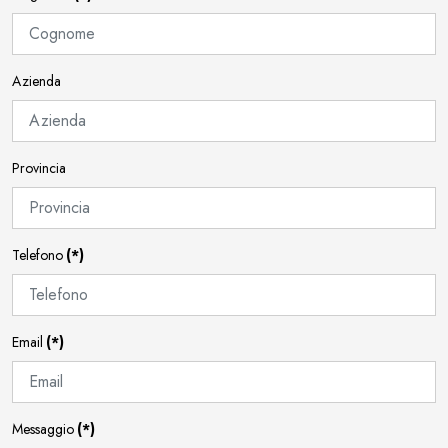
Azienda
Provincia
Telefono
(*)
Email
(*)
Messaggio
(*)