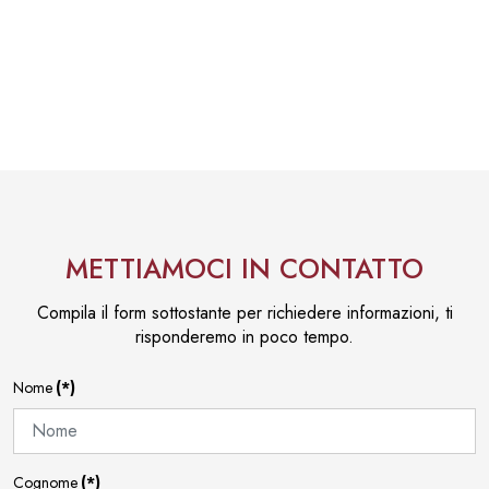
METTIAMOCI IN CONTATTO
Compila il form sottostante per richiedere informazioni, ti
risponderemo in poco tempo.
Nome
(*)
Cognome
(*)