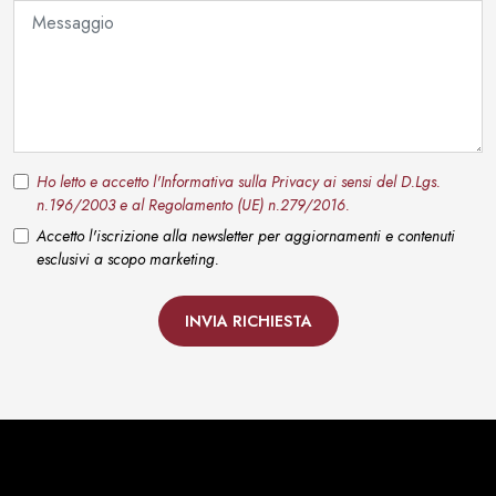
Ho letto e accetto l'Informativa sulla Privacy ai sensi del D.Lgs.
n.196/2003 e al Regolamento (UE) n.279/2016.
Accetto l'iscrizione alla newsletter per aggiornamenti e contenuti
esclusivi a scopo marketing.
INVIA RICHIESTA