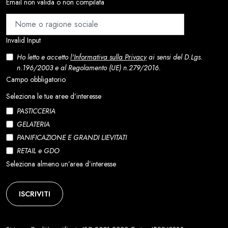
Email non valida o non compilata
Invalid Input
Ho letto e accetto
l'Informativa sulla Privacy
ai sensi del D.Lgs.
n.196/2003 e al Regolamento (UE) n.279/2016.
Campo obbligatorio
Seleziona le tue aree d’interesse
PASTICCERIA
GELATERIA
PANIFICAZIONE E GRANDI LIEVITATI
RETAIL e GDO
Seleziona almeno un’area d’interesse
ISCRIVITI