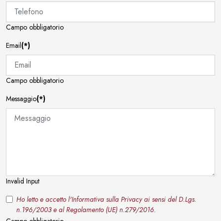
Campo obbligatorio
Email
(*)
Campo obbligatorio
Messaggio
(*)
Invalid Input
Ho letto e accetto l'Informativa sulla Privacy ai sensi del D.Lgs.
n.196/2003 e al Regolamento (UE) n.279/2016.
Campo obbligatorio