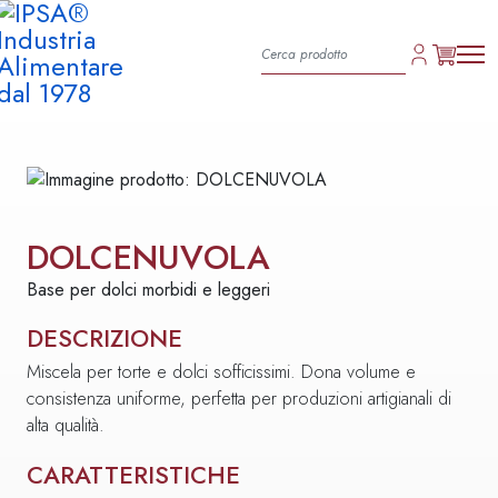
DOLCENUVOLA
Base per dolci morbidi e leggeri
DESCRIZIONE
Miscela per torte e dolci sofficissimi. Dona volume e
consistenza uniforme, perfetta per produzioni artigianali di
alta qualità.
CARATTERISTICHE