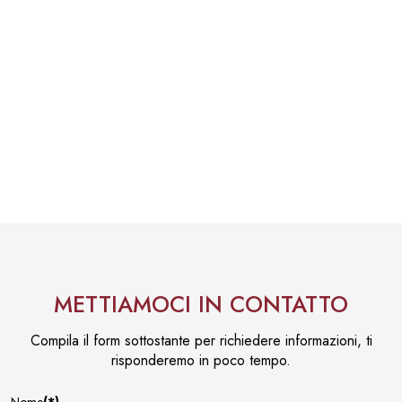
METTIAMOCI IN CONTATTO
Compila il form sottostante per richiedere informazioni, ti
risponderemo in poco tempo.
Nome
(*)