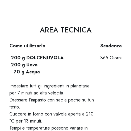
AREA TECNICA
Come utilizzarlo
Scadenza
200 g DOLCENUVOLA
365 Giorni
200 g Uova
70 g Acqua
-
Impastare tutti gli ingredienti in planetaria
per 7 minuti ad alta velocità.
Dressare l’impasto con sac a poche su tun
testo.
Cuocere in forno con valvola aperta a 210
°C per 13 minuti.
Tempi e temperature possono variare in