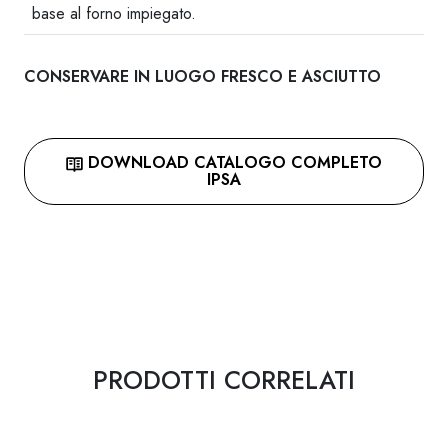
base al forno impiegato.
CONSERVARE IN LUOGO FRESCO E ASCIUTTO
DOWNLOAD CATALOGO COMPLETO
IPSA
PRODOTTI CORRELATI