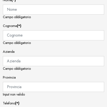
Campo obbligatorio
Cognome
(*)
Campo obbligatorio
Azienda
Campo obbligatorio
Provincia
Input non valido
Telefono
(*)